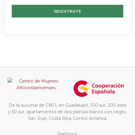
REGÍSTRATE
De la sucursal de CNFL en Guadalupe, 100 sur, 200 este
y 50 sur, apartamentos de dos plantas blanco con negro.
San José, Costa Rica, Centro América.
Teléfonos: