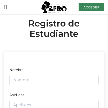
ACCEDER
Registro de
Estudiante
Nombre
Apellidos