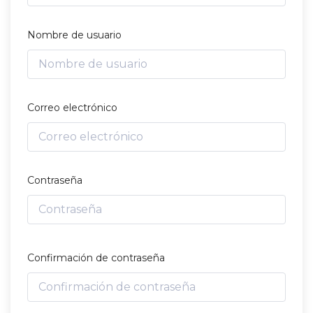
Nombre de usuario
Correo electrónico
Contraseña
Confirmación de contraseña