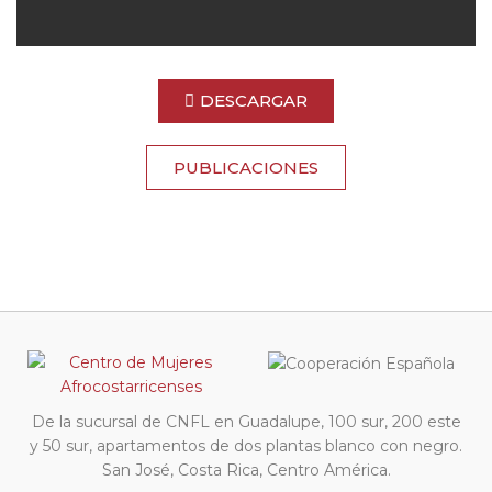
DESCARGAR
PUBLICACIONES
De la sucursal de CNFL en Guadalupe, 100 sur, 200 este
y 50 sur, apartamentos de dos plantas blanco con negro.
San José, Costa Rica, Centro América.