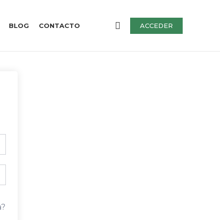
BLOG
CONTACTO
ACCEDER
a?