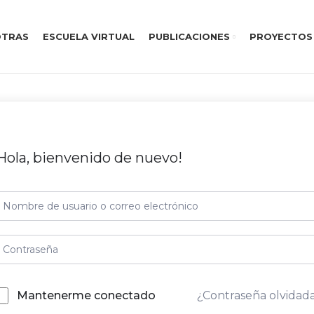
TRAS
ESCUELA VIRTUAL
PUBLICACIONES
PROYECTOS
Hola, bienvenido de nuevo!
¿Contraseña olvidad
Mantenerme conectado