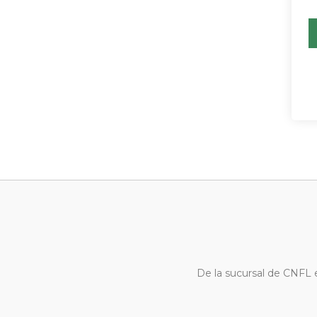
De la sucursal de CNFL 