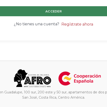
ACCEDER
¿No tienes una cuenta?
Regístrate ahora
en Guadalupe, 100 sur, 200 este y 50 sur, apartamentos de dos p
San José, Costa Rica, Centro América.