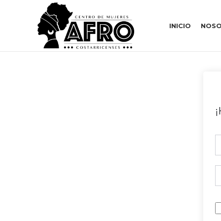
INICIO
NOSO
¡