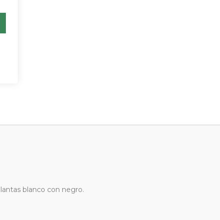
lantas blanco con negro.